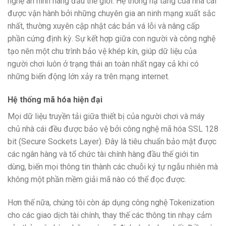
nghệ an ninh hàng đầu thế giới. Hệ thống hạ tầng của nhà cái
được vận hành bởi những chuyên gia an ninh mạng xuất sắc
nhất, thường xuyên cập nhật các bản vá lỗi và nâng cấp
phần cứng định kỳ. Sự kết hợp giữa con người và công nghệ
tạo nên một chu trình bảo vệ khép kín, giúp dữ liệu của
người chơi luôn ở trạng thái an toàn nhất ngay cả khi có
những biến động lớn xảy ra trên mạng internet.
Hệ thống mã hóa hiện đại
Mọi dữ liệu truyền tải giữa thiết bị của người chơi và máy
chủ nhà cái đều được bảo vệ bởi công nghệ mã hóa SSL 128
bit (Secure Sockets Layer). Đây là tiêu chuẩn bảo mật được
các ngân hàng và tổ chức tài chính hàng đầu thế giới tin
dùng, biến mọi thông tin thành các chuỗi ký tự ngẫu nhiên mà
không một phần mềm giải mã nào có thể đọc được.
Hơn thế nữa, chúng tôi còn áp dụng công nghệ Tokenization
cho các giao dịch tài chính, thay thế các thông tin nhạy cảm