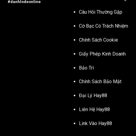
#danhlodeonline
Câu Hỏi Thường Gặp
Cờ Bạc Có Trách Nhiệm
Chính Sách Cookie
Giấy Phép Kinh Doanh
Bảo Trì
Chính Sách Bảo Mật
Đại Lý Hay88
Liên Hệ Hay88
Link Vào Hay88