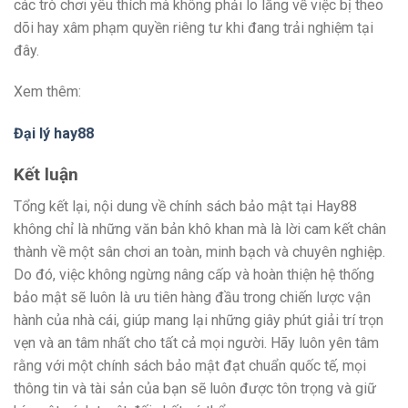
các trò chơi yêu thích mà không phải lo lắng về việc bị theo
dõi hay xâm phạm quyền riêng tư khi đang trải nghiệm tại
đây.
Xem thêm:
Đại lý hay88
Kết luận
Tổng kết lại, nội dung về chính sách bảo mật tại Hay88
không chỉ là những văn bản khô khan mà là lời cam kết chân
thành về một sân chơi an toàn, minh bạch và chuyên nghiệp.
Do đó, việc không ngừng nâng cấp và hoàn thiện hệ thống
bảo mật sẽ luôn là ưu tiên hàng đầu trong chiến lược vận
hành của nhà cái, giúp mang lại những giây phút giải trí trọn
vẹn và an tâm nhất cho tất cả mọi người. Hãy luôn yên tâm
rằng với một chính sách bảo mật đạt chuẩn quốc tế, mọi
thông tin và tài sản của bạn sẽ luôn được tôn trọng và giữ