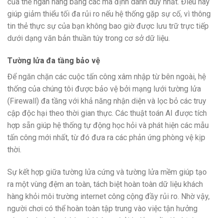
của thẻ ngân hàng bằng các mã định danh duy nhất. Điều này
giúp giảm thiểu tối đa rủi ro nếu hệ thống gặp sự cố, vì thông
tin thẻ thực sự của bạn không bao giờ được lưu trữ trực tiếp
dưới dạng văn bản thuần túy trong cơ sở dữ liệu.
Tường lửa đa tầng bảo vệ
Để ngăn chặn các cuộc tấn công xâm nhập từ bên ngoài, hệ
thống của chúng tôi được bảo vệ bởi mạng lưới tường lửa
(Firewall) đa tầng với khả năng nhận diện và lọc bỏ các truy
cập độc hại theo thời gian thực. Các thuật toán AI được tích
hợp sẵn giúp hệ thống tự động học hỏi và phát hiện các mẫu
tấn công mới nhất, từ đó đưa ra các phản ứng phòng vệ kịp
thời.
Sự kết hợp giữa tường lửa cứng và tường lửa mềm giúp tạo
ra một vùng đệm an toàn, tách biệt hoàn toàn dữ liệu khách
hàng khỏi môi trường internet công cộng đầy rủi ro. Nhờ vậy,
người chơi có thể hoàn toàn tập trung vào việc tận hưởng