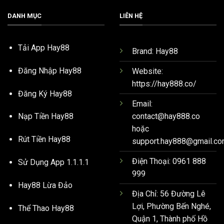
DANH MỤC
LIÊN HỆ
Tải App Hay88
Brand:
Hay88
Đăng Nhập Hay88
Website:
https://hay888.co/
Đăng Ký Hay88
Email:
contact@hay888.co
Nạp Tiền Hay88
hoặc
Rút Tiền Hay88
support.hay888@gmail.c
Điện Thoại: 0961 888
Sử Dụng App 1.1.1.1
999
Hay88 Lừa Đảo
Địa Chỉ: 56 Đường Lê
Lợi, Phường Bến Nghé,
Thể Thao Hay88
Quận 1, Thành phố Hồ