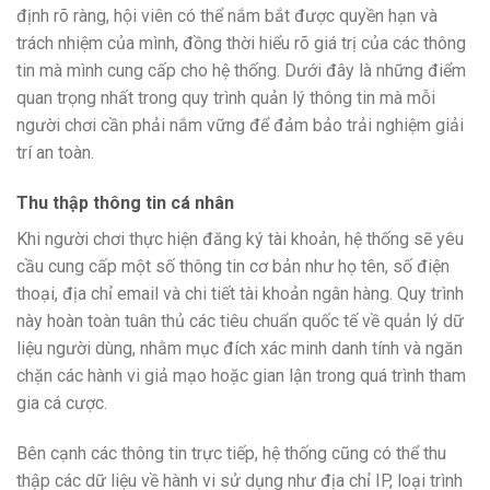
định rõ ràng, hội viên có thể nắm bắt được quyền hạn và
trách nhiệm của mình, đồng thời hiểu rõ giá trị của các thông
tin mà mình cung cấp cho hệ thống. Dưới đây là những điểm
quan trọng nhất trong quy trình quản lý thông tin mà mỗi
người chơi cần phải nắm vững để đảm bảo trải nghiệm giải
trí an toàn.
Thu thập thông tin cá nhân
Khi người chơi thực hiện đăng ký tài khoản, hệ thống sẽ yêu
cầu cung cấp một số thông tin cơ bản như họ tên, số điện
thoại, địa chỉ email và chi tiết tài khoản ngân hàng. Quy trình
này hoàn toàn tuân thủ các tiêu chuẩn quốc tế về quản lý dữ
liệu người dùng, nhằm mục đích xác minh danh tính và ngăn
chặn các hành vi giả mạo hoặc gian lận trong quá trình tham
gia cá cược.
Bên cạnh các thông tin trực tiếp, hệ thống cũng có thể thu
thập các dữ liệu về hành vi sử dụng như địa chỉ IP, loại trình