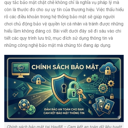
quy tắc bảo mật chặt chẽ không chỉ là nghĩa vụ pháp lý mà
còn là thước đo cho sự uy tín của thương hiệu. Việc thấu hiểu
rõ các điều khoản trong hệ thống bảo mật sẽ giúp người
chơi chủ động bảo vệ quyền lợi cá nhân và tránh được những
hiểu lầm không đáng có. Bài viết dưới đây sẽ đi sâu vào chi
tiết các quy trình lưu trữ, mục đích sử dụng thông tin và
những công nghệ bảo mật mà chúng tôi đang áp dụng.
Chính sách bảo mật tại Hay88 – Cam kết an toàn dữ liệu tuyệt