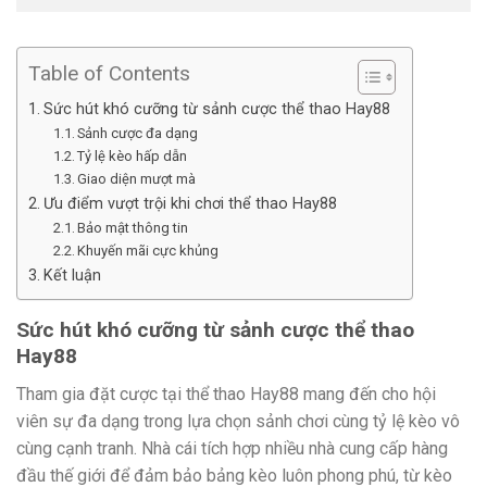
Table of Contents
Sức hút khó cưỡng từ sảnh cược thể thao Hay88
Sảnh cược đa dạng
Tỷ lệ kèo hấp dẫn
Giao diện mượt mà
Ưu điểm vượt trội khi chơi thể thao Hay88
Bảo mật thông tin
Khuyến mãi cực khủng
Kết luận
Sức hút khó cưỡng từ sảnh cược thể thao
Hay88
Tham gia đặt cược tại thể thao Hay88 mang đến cho hội
viên sự đa dạng trong lựa chọn sảnh chơi cùng tỷ lệ kèo vô
cùng cạnh tranh. Nhà cái tích hợp nhiều nhà cung cấp hàng
đầu thế giới để đảm bảo bảng kèo luôn phong phú, từ kèo