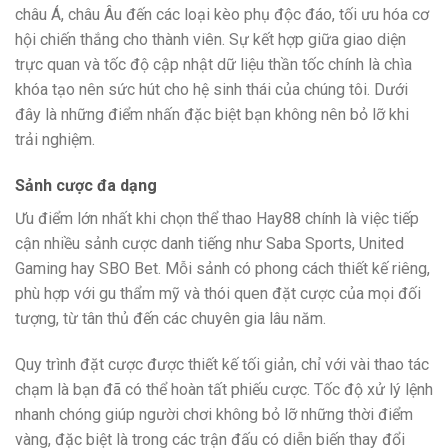
châu Á, châu Âu đến các loại kèo phụ độc đáo, tối ưu hóa cơ
hội chiến thắng cho thành viên. Sự kết hợp giữa giao diện
trực quan và tốc độ cập nhật dữ liệu thần tốc chính là chìa
khóa tạo nên sức hút cho hệ sinh thái của chúng tôi. Dưới
đây là những điểm nhấn đặc biệt bạn không nên bỏ lỡ khi
trải nghiệm.
Sảnh cược đa dạng
Ưu điểm lớn nhất khi chọn thể thao Hay88 chính là việc tiếp
cận nhiều sảnh cược danh tiếng như Saba Sports, United
Gaming hay SBO Bet. Mỗi sảnh có phong cách thiết kế riêng,
phù hợp với gu thẩm mỹ và thói quen đặt cược của mọi đối
tượng, từ tân thủ đến các chuyên gia lâu năm.
Quy trình đặt cược được thiết kế tối giản, chỉ với vài thao tác
chạm là bạn đã có thể hoàn tất phiếu cược. Tốc độ xử lý lệnh
nhanh chóng giúp người chơi không bỏ lỡ những thời điểm
vàng, đặc biệt là trong các trận đấu có diễn biến thay đổi