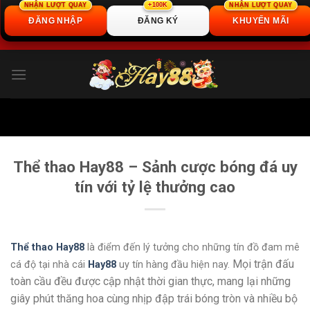
NHẬN LƯỢT QUAY
+100K
NHẬN LƯỢT QUAY
ĐĂNG NHẬP
ĐĂNG KÝ
KHUYẾN MÃI
Bỏ
qua
nội
dung
Thể thao Hay88 – Sảnh cược bóng đá uy
tín với tỷ lệ thưởng cao
Thể thao Hay88
là điểm đến lý tưởng cho những tín đồ đam mê
Mọi trận đấu
cá độ tại nhà cái
Hay88
uy tín hàng đầu hiện nay.
toàn cầu đều được cập nhật thời gian thực, mang lại những
giây phút thăng hoa cùng nhịp đập trái bóng tròn và nhiều bộ