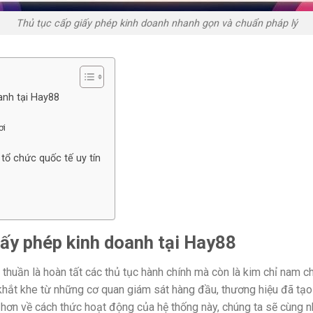
Thủ tục cấp giấy phép kinh doanh nhanh gọn và chuẩn pháp lý
anh tại Hay88
ơi
tổ chức quốc tế uy tín
iấy phép kinh doanh tại Hay88
thuần là hoàn tất các thủ tục hành chính mà còn là kim chỉ nam 
 khắt khe từ những cơ quan giám sát hàng đầu, thương hiệu đã tạ
ng hơn về cách thức hoạt động của hệ thống này, chúng ta sẽ cùng n