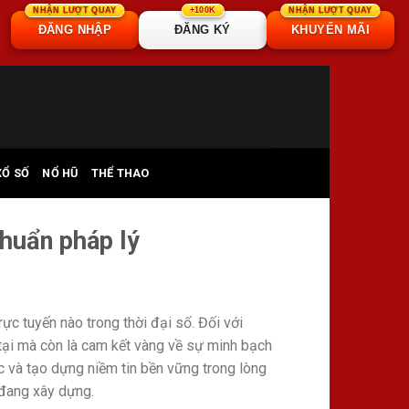
NHẬN LƯỢT QUAY
+100K
NHẬN LƯỢT QUAY
ĐĂNG NHẬP
ĐĂNG KÝ
KHUYẾN MÃI
XỔ SỐ
NỔ HŨ
THỂ THAO
huẩn pháp lý
trực tuyến nào trong thời đại số. Đối với
 tại mà còn là cam kết vàng về sự minh bạch
c và tạo dựng niềm tin bền vững trong lòng
 đang xây dựng.