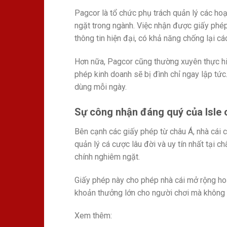
Pagcor là tổ chức phụ trách quản lý các hoạt
ngặt trong ngành. Việc nhận được giấy phép
thông tin hiện đại, có khả năng chống lại c
Hơn nữa, Pagcor cũng thường xuyên thực hiệ
phép kinh doanh sẽ bị đình chỉ ngay lập tứ
dùng mỗi ngày.
Sự công nhận đáng quý của Isle 
Bên cạnh các giấy phép từ châu Á, nhà cái
quản lý cá cược lâu đời và uy tín nhất tại c
chính nghiêm ngặt.
Giấy phép này cho phép nhà cái mở rộng hoạ
khoản thưởng lớn cho người chơi mà không g
Xem thêm: