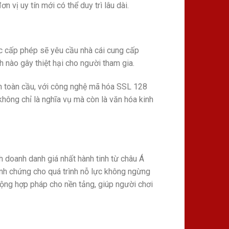
vị uy tín mới có thể duy trì lâu dài.
c cấp phép sẽ yêu cầu nhà cái cung cấp
h nào gây thiệt hại cho người tham gia.
ên toàn cầu, với công nghệ mã hóa SSL 128
 không chỉ là nghĩa vụ mà còn là văn hóa kinh
h doanh danh giá nhất hành tinh từ châu Á
inh chứng cho quá trình nỗ lực không ngừng
động hợp pháp cho nền tảng, giúp người chơi