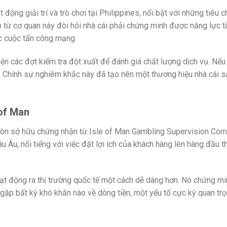
 động giải trí và trò chơi tại Philippines, nổi bật với những tiê
 từ cơ quan này đòi hỏi nhà cái phải chứng minh được năng lực t
ác cuộc tấn công mạng.
n các đợt kiểm tra đột xuất để đánh giá chất lượng dịch vụ. Nếu 
c. Chính sự nghiêm khắc này đã tạo nên một thương hiệu nhà cái s
of Man
 còn sở hữu chứng nhận từ Isle of Man Gambling Supervision Com
hâu Âu, nổi tiếng với việc đặt lợi ích của khách hàng lên hàng đầu
t động ra thị trường quốc tế một cách dễ dàng hơn. Nó chứng min
ặp bất kỳ khó khăn nào về dòng tiền, một yếu tố cực kỳ quan trọ