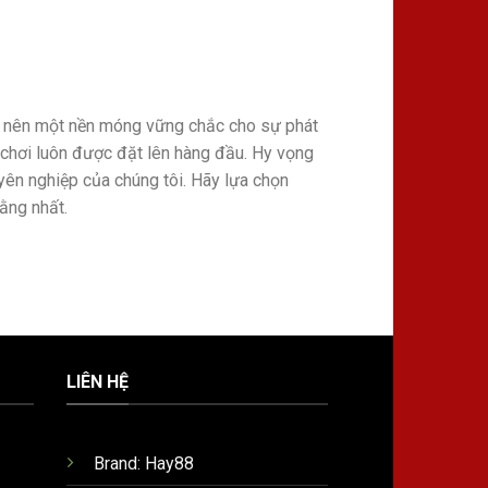
ựng nên một nền móng vững chắc cho sự phát
i chơi luôn được đặt lên hàng đầu. Hy vọng
uyên nghiệp của chúng tôi. Hãy lựa chọn
ằng nhất.
LIÊN HỆ
Brand:
Hay88