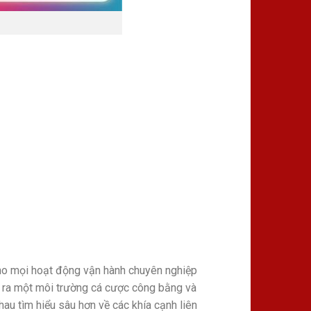
cho mọi hoạt động vận hành chuyên nghiệp
o ra một môi trường cá cược công bằng và
hau tìm hiểu sâu hơn về các khía cạnh liên