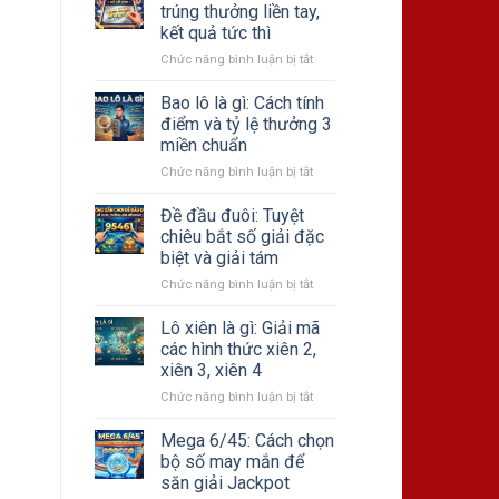
miễn
tiền
trúng thưởng liền tay,
phí
thưởng
kết quả tức thì
nổ
trong
ở
Chức năng bình luận bị tắt
hũ:
nháy
Xổ
Săn
mắt
số
mã
Bao lô là gì: Cách tính
cào:
code
điểm và tỷ lệ thưởng 3
Trải
nhận
miền chuẩn
]
nghiệm
lượt
ở
Chức năng bình luận bị tắt
trúng
quay
Bao
thưởng
hôm
lô
liền
nay
Đề đầu đuôi: Tuyệt
là
tay,
chiêu bắt số giải đặc
gì:
kết
biệt và giải tám
Cách
quả
ở
Chức năng bình luận bị tắt
tính
tức
Đề
điểm
thì
đầu
và
Lô xiên là gì: Giải mã
đuôi:
tỷ
các hình thức xiên 2,
Tuyệt
lệ
xiên 3, xiên 4
chiêu
thưởng
ở
Chức năng bình luận bị tắt
bắt
3
Lô
số
miền
xiên
giải
chuẩn
Mega 6/45: Cách chọn
là
đặc
bộ số may mắn để
gì:
biệt
săn giải Jackpot
Giải
và