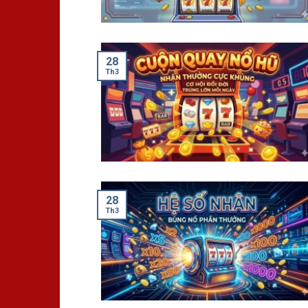
28
Th3
28
Th3