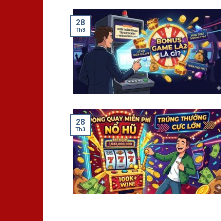
28
Th3
28
Th3