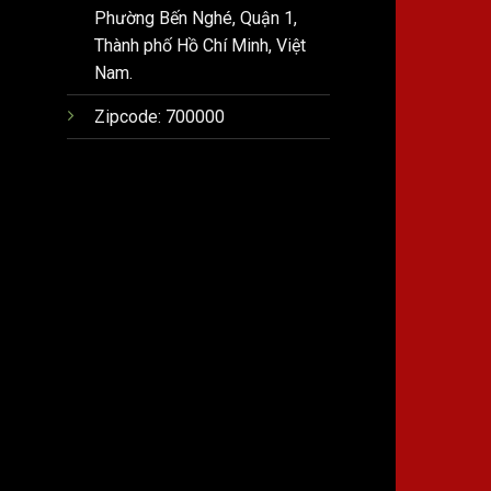
Phường Bến Nghé, Quận 1,
Thành phố Hồ Chí Minh, Việt
Nam.
Zipcode: 700000