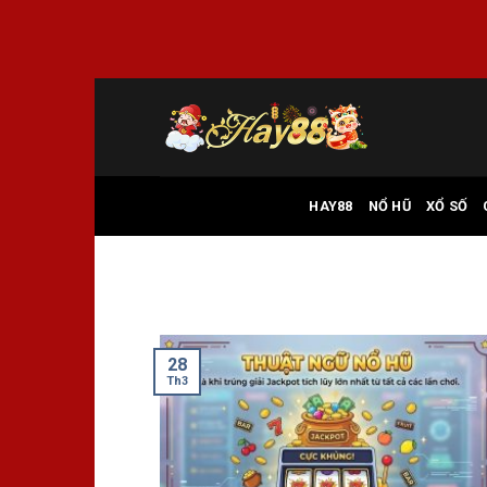
Bỏ
qua
nội
dung
HAY88
NỔ HŨ
XỔ SỐ
28
Th3