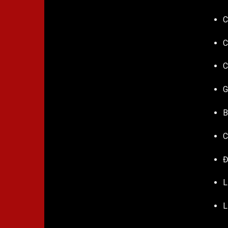
C
C
C
G
B
C
Đ
L
L