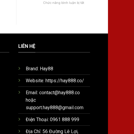
ở
Chức năng bình luận bị tắt
mã
giải
Mega
các
tám
6/45:
hình
Cách
thức
chọn
xiên
bộ
2,
số
xiên
may
3,
mắn
xiên
LIÊN HỆ
để
4
săn
giải
Jackpot
Brand:
Hay88
Website: https://hay888.co/
Email:
contact@hay888.co
hoặc
support.hay888@gmail.com
Điện Thoại: 0961 888 999
Địa Chỉ: 56 Đường Lê Lợi,