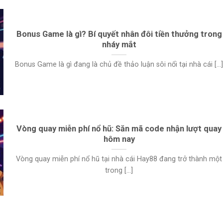
Bonus Game là gì? Bí quyết nhân đôi tiền thưởng trong
nháy mắt
Bonus Game là gì đang là chủ đề thảo luận sôi nổi tại nhà cái [...
Vòng quay miễn phí nổ hũ: Săn mã code nhận lượt quay
hôm nay
Vòng quay miễn phí nổ hũ tại nhà cái Hay88 đang trở thành một
trong [...]