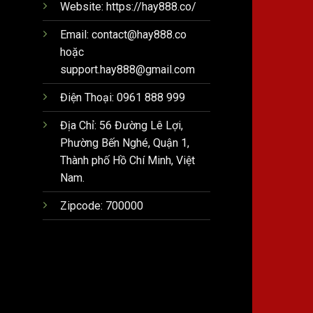
Website: https://hay888.co/
Email:
contact@hay888.co
hoặc
support.hay888@gmail.com
Điện Thoại: 0961 888 999
Địa Chỉ: 56 Đường Lê Lợi,
Phường Bến Nghé, Quận 1,
Thành phố Hồ Chí Minh, Việt
Nam.
Zipcode: 700000