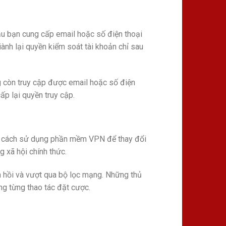
ầu bạn cung cấp email hoặc số điện thoại
ành lại quyền kiểm soát tài khoản chỉ sau
g còn truy cập được email hoặc số điện
p lại quyền truy cập.
ng cách sử dụng phần mềm VPN để thay đổi
 xã hội chính thức.
ản hồi và vượt qua bộ lọc mạng. Những thủ
ng từng thao tác đặt cược.