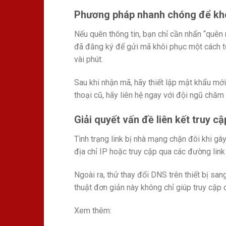
Phương pháp nhanh chóng để kh
Nếu quên thông tin, bạn chỉ cần nhấn “quê
đã đăng ký để gửi mã khôi phục một cách tự
vài phút.
Sau khi nhận mã, hãy thiết lập mật khẩu mớ
thoại cũ, hãy liên hệ ngay với đội ngũ chă
Giải quyết vấn đề liên kết truy cậ
Tình trạng link bị nhà mạng chặn đôi khi 
địa chỉ IP hoặc truy cập qua các đường lin
Ngoài ra, thử thay đổi DNS trên thiết bị s
thuật đơn giản này không chỉ giúp truy cập
Xem thêm: