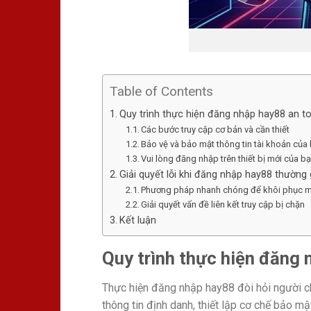
Table of Contents
Quy trình thực hiện đăng nhập hay88 an t
Các bước truy cập cơ bản và cần thiết
Bảo vệ và bảo mật thông tin tài khoản của
Vui lòng đăng nhập trên thiết bị mới của b
Giải quyết lỗi khi đăng nhập hay88 thường
Phương pháp nhanh chóng để khôi phục m
Giải quyết vấn đề liên kết truy cập bị chặn
Kết luận
Quy trình thực hiện đăng 
Thực hiện đăng nhập hay88 đòi hỏi người ch
thông tin định danh, thiết lập cơ chế bảo mậ