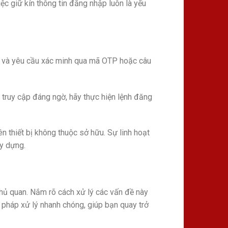
ệc giữ kín thông tin đăng nhập luôn là yếu
báo và yêu cầu xác minh qua mã OTP hoặc câu
.
 truy cập đáng ngờ, hãy thực hiện lệnh đăng
ên thiết bị không thuộc sở hữu. Sự linh hoạt
y dựng.
hủ quan. Nắm rõ cách xử lý các vấn đề này
 pháp xử lý nhanh chóng, giúp bạn quay trở