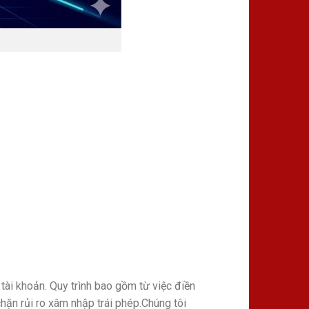
ài khoản. Quy trình bao gồm từ việc điền
chặn rủi ro xâm nhập trái phép.Chúng tôi