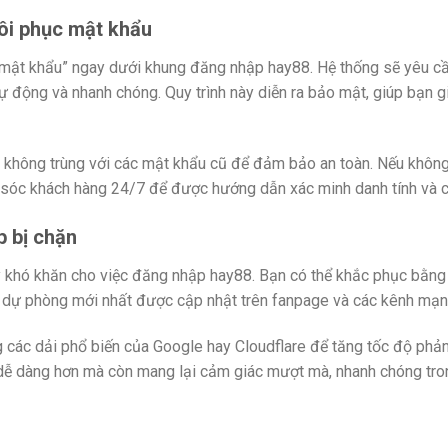
ôi phục mật khẩu
n mật khẩu” ngay dưới khung đăng nhập hay88. Hệ thống sẽ yêu c
 động và nhanh chóng. Quy trình này diễn ra bảo mật, giúp bạn gi
i không trùng với các mật khẩu cũ để đảm bảo an toàn. Nếu khôn
m sóc khách hàng 24/7 để được hướng dẫn xác minh danh tính và cấ
p bị chặn
gây khó khăn cho việc đăng nhập hay88. Bạn có thể khắc phục bằ
k dự phòng mới nhất được cập nhật trên fanpage và các kênh mạng
ang các dải phổ biến của Google hay Cloudflare để tăng tốc độ ph
 dễ dàng hơn mà còn mang lại cảm giác mượt mà, nhanh chóng tro