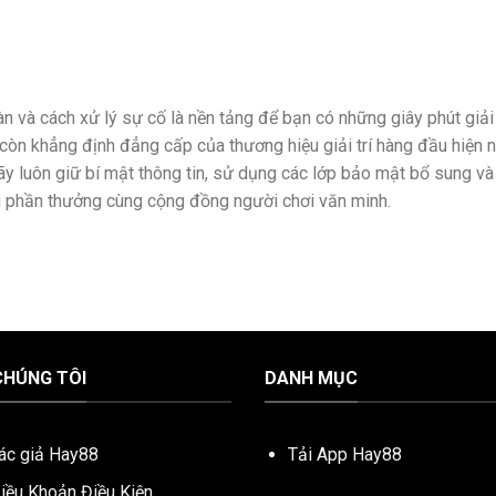
và cách xử lý sự cố là nền tảng để bạn có những giây phút giải t
òn khẳng định đẳng cấp của thương hiệu giải trí hàng đầu hiện nay
y luôn giữ bí mật thông tin, sử dụng các lớp bảo mật bổ sung và l
u phần thưởng cùng cộng đồng người chơi văn minh.
CHÚNG TÔI
DANH MỤC
ác giả Hay88
Tải App Hay88
iều Khoản Điều Kiện