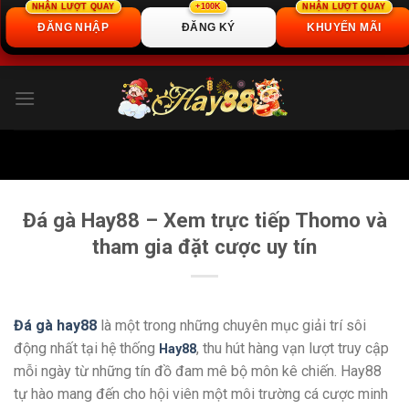
NHẬN LƯỢT QUAY
+100K
NHẬN LƯỢT QUAY
ĐĂNG NHẬP
ĐĂNG KÝ
KHUYẾN MÃI
Bỏ
qua
nội
dung
Đá gà Hay88 – Xem trực tiếp Thomo và
tham gia đặt cược uy tín
Đá gà hay88
là một trong những chuyên mục giải trí sôi
động nhất tại hệ thống
, thu hút hàng vạn lượt truy cập
Hay88
mỗi ngày từ những tín đồ đam mê bộ môn kê chiến. Hay88
tự hào mang đến cho hội viên một môi trường cá cược minh