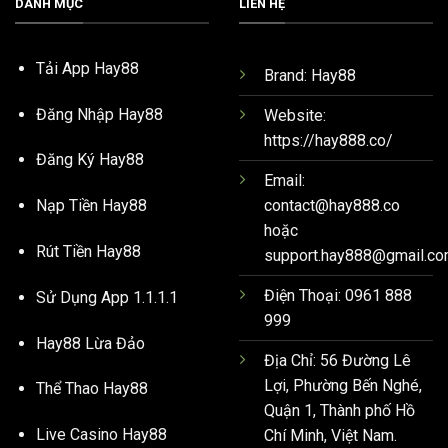
DANH MỤC
LIÊN HỆ
Tải App Hay88
Brand:
Hay88
Đăng Nhập Hay88
Website:
https://hay888.co/
Đăng Ký Hay88
Email:
contact@hay888.co
Nạp Tiền Hay88
hoặc
Rút Tiền Hay88
support.hay888@gmail.c
Điện Thoại: 0961 888
Sử Dụng App 1.1.1.1
999
Hay88 Lừa Đảo
Địa Chỉ: 56 Đường Lê
Lợi, Phường Bến Nghé,
Thể Thao Hay88
Quận 1, Thành phố Hồ
Live Casino Hay88
Chí Minh, Việt Nam.