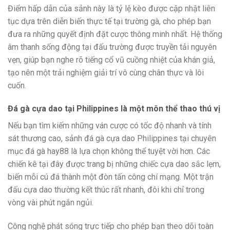
Điểm hấp dẫn của sảnh này là tỷ lệ kèo được cập nhật liên
tục dựa trên diễn biến thực tế tại trường gà, cho phép bạn
đưa ra những quyết định đặt cược thông minh nhất. Hệ thống
âm thanh sống động tại đấu trường được truyền tải nguyên
vẹn, giúp bạn nghe rõ tiếng cổ vũ cuồng nhiệt của khán giả,
tạo nên một trải nghiệm giải trí vô cùng chân thực và lôi
cuốn.
Đá gà cựa dao tại Philippines là một môn thể thao thú vị
Nếu bạn tìm kiếm những ván cược có tốc độ nhanh và tính
sát thương cao, sảnh đá gà cựa dao Philippines tại chuyên
mục đá gà hay88 là lựa chọn không thể tuyệt vời hơn. Các
chiến kê tại đây được trang bị những chiếc cựa dao sắc lẹm,
biến mỗi cú đá thành một đòn tấn công chí mạng. Một trận
đấu cựa dao thường kết thúc rất nhanh, đôi khi chỉ trong
vòng vài phút ngắn ngủi.
Công nghệ phát sóng trực tiếp cho phép bạn theo dõi toàn