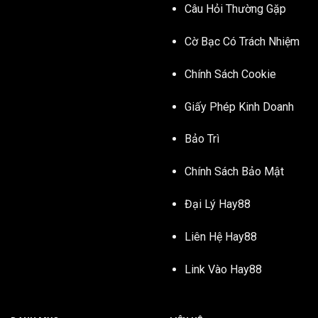
Câu Hỏi Thường Gặp
Cờ Bạc Có Trách Nhiệm
Chính Sách Cookie
Giấy Phép Kinh Doanh
Bảo Trì
Chính Sách Bảo Mật
Đại Lý Hay88
Liên Hệ Hay88
Link Vào Hay88