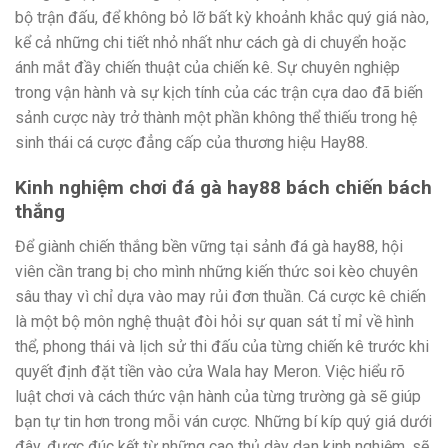
bộ trận đấu, để không bỏ lỡ bất kỳ khoảnh khắc quý giá nào,
kể cả những chi tiết nhỏ nhất như cách gà di chuyển hoặc
ánh mắt đầy chiến thuật của chiến kê. Sự chuyên nghiệp
trong vận hành và sự kịch tính của các trận cựa dao đã biến
sảnh cược này trở thành một phần không thể thiếu trong hệ
sinh thái cá cược đẳng cấp của thương hiệu Hay88.
Kinh nghiệm chơi đá gà hay88 bách chiến bách
thắng
Để giành chiến thắng bền vững tại sảnh đá gà hay88, hội
viên cần trang bị cho mình những kiến thức soi kèo chuyên
sâu thay vì chỉ dựa vào may rủi đơn thuần. Cá cược kê chiến
là một bộ môn nghệ thuật đòi hỏi sự quan sát tỉ mỉ về hình
thể, phong thái và lịch sử thi đấu của từng chiến kê trước khi
quyết định đặt tiền vào cửa Wala hay Meron. Việc hiểu rõ
luật chơi và cách thức vận hành của từng trường gà sẽ giúp
bạn tự tin hơn trong mỗi ván cược. Những bí kíp quý giá dưới
đây, được đúc kết từ những cao thủ dày dạn kinh nghiệm, sẽ