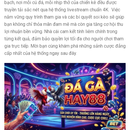
bạch, nơi mỗi cú đá, mỗi nhịp thở của chiến kê đều được
truyền tải sắc nét qua hệ thống livestream chuẩn 4K. Việc
nắm vững quy trình tham gia và các bí quyết soi kèo sẽ giúp
bạn không chỉ thỏa mãn đam mê mà còn gia tăng cơ hội thu
lợi nhuận bền vững. Nhà cái cam kết tính liêm chính trong
từng kết quả, đảm bảo quyền lợi tối đa cho người chơi tham
gia trực tiếp. Mời bạn cùng khám phá những sảnh cược đẳng
cấp nhất của hệ thống ngay sau đây.