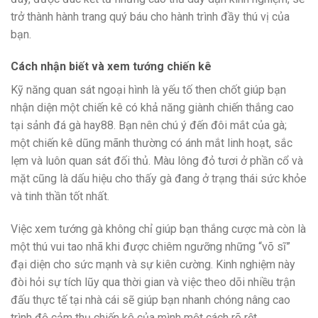
trở thành hành trang quý báu cho hành trình đầy thú vị của
bạn.
Cách nhận biết và xem tướng chiến kê
Kỹ năng quan sát ngoại hình là yếu tố then chốt giúp bạn
nhận diện một chiến kê có khả năng giành chiến thắng cao
tại sảnh đá gà hay88. Bạn nên chú ý đến đôi mắt của gà;
một chiến kê dũng mãnh thường có ánh mắt linh hoạt, sắc
lẹm và luôn quan sát đối thủ. Màu lông đỏ tươi ở phần cổ và
mặt cũng là dấu hiệu cho thấy gà đang ở trạng thái sức khỏe
và tinh thần tốt nhất.
Việc xem tướng gà không chỉ giúp bạn thắng cược mà còn là
một thú vui tao nhã khi được chiêm ngưỡng những “võ sĩ”
đại diện cho sức mạnh và sự kiên cường. Kinh nghiệm này
đòi hỏi sự tích lũy qua thời gian và việc theo dõi nhiều trận
đấu thực tế tại nhà cái sẽ giúp bạn nhanh chóng nâng cao
trình độ cảm thụ chiến kê của mình một cách rõ rệt.