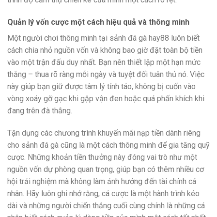
Quản lý vốn cược một cách hiệu quả và thông minh
Một người chơi thông minh tại sảnh đá gà hay88 luôn biết
cách chia nhỏ nguồn vốn và không bao giờ đặt toàn bộ tiền
vào một trận đấu duy nhất. Bạn nên thiết lập một hạn mức
thắng – thua rõ ràng mỗi ngày và tuyệt đối tuân thủ nó. Việc
này giúp bạn giữ được tâm lý tỉnh táo, không bị cuốn vào
vòng xoáy gỡ gạc khi gặp vận đen hoặc quá phấn khích khi
đang trên đà thắng.
Tận dụng các chương trình khuyến mãi nạp tiền dành riêng
cho sảnh đá gà cũng là một cách thông minh để gia tăng quỹ
cược. Những khoản tiền thưởng này đóng vai trò như một
nguồn vốn dự phòng quan trọng, giúp bạn có thêm nhiều cơ
hội trải nghiệm mà không làm ảnh hưởng đến tài chính cá
nhân. Hãy luôn ghi nhớ rằng, cá cược là một hành trình kéo
dài và những người chiến thắng cuối cùng chính là những cá