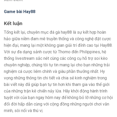
Game bài Hay88
Kết luận
Tổng kết lại, chuyên mục đá gà hay88 là sự kết hợp hoàn
hảo giữa niềm đam mê truyền thống và công nghệ đặt cược
hiện đại, mang lại một không gian giải trí đỉnh cao tại Hay88.
Với sự đa dạng sảnh cược từ Thomo đến Philippines, hệ
thống livestream sắc nét cùng các công cụ hỗ trợ soi kèo
chuyên nghiệp, chúng tôi tự tin mang lại cho bạn những trải
nghiệm cá cược liêm chính và giàu phần thưởng nhất. Hy
vọng những thông tin chi tiết và chia sẻ kinh nghiệm trong
bài viết này đã giúp bạn tự tin hơn khi tham gia vào thế giới
của những trận kê chiến nảy lửa. Hãy khởi động hành trình
tuyệt vời của bạn ngay hôm nay để không bỏ lỡ những cơ hội
đổi đời hấp dẫn cùng với cộng đồng những người chơi văn
minh, sôi nổi và thú vị.