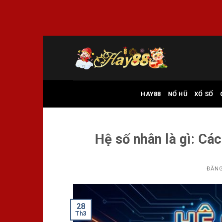
Bỏ
qua
nội
dung
HAY88
NỔ HŨ
XỔ SỐ
Hệ số nhân là gì: Cá
ĐĂN
28
Th3