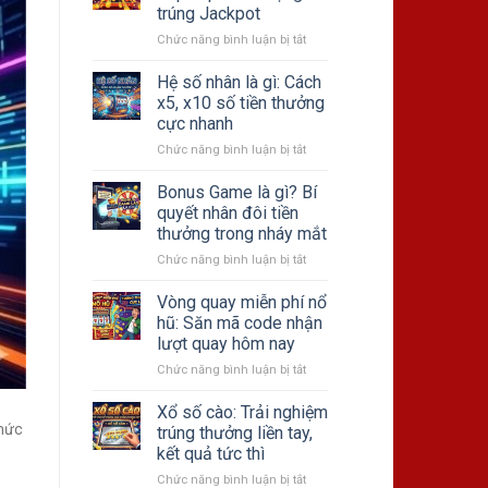
hũ:
trúng Jackpot
Cẩm
ở
Chức năng bình luận bị tắt
nang
Cuộn
giải
quay
mã
Hệ số nhân là gì: Cách
nổ
ký
x5, x10 số tiền thưởng
hũ:
hiệu
cực nhanh
Cách
từ
ở
Chức năng bình luận bị tắt
sắp
A-
Hệ
xếp
Z
số
biểu
cho
Bonus Game là gì? Bí
nhân
tượng
tân
quyết nhân đôi tiền
là
để
thủ
thưởng trong nháy mắt
gì:
trúng
ở
Chức năng bình luận bị tắt
Cách
Jackpot
Bonus
x5,
Game
x10
Vòng quay miễn phí nổ
là
số
hũ: Săn mã code nhận
gì?
tiền
lượt quay hôm nay
Bí
thưởng
ở
Chức năng bình luận bị tắt
quyết
cực
Vòng
nhân
nhanh
quay
đôi
Xổ số cào: Trải nghiệm
miễn
tiền
 mức
trúng thưởng liền tay,
phí
thưởng
kết quả tức thì
nổ
trong
ở
Chức năng bình luận bị tắt
hũ:
nháy