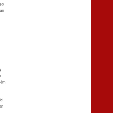
deo
hân
g
g
n
hiệm
ời
án