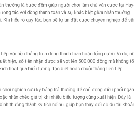
n thưởng là bước đệm giúp người chơi làm chủ ván cược tại Hay
tương tác với dòng thanh toán và sự khác biệt giữa nhân thưởng
í. Khi hiểu rõ quy tắc, bạn sẽ tự tin đặt cược chuyên nghiệp để să
c tiếp với tiền thắng trên dòng thanh toán hoặc tổng cược. Ví dụ, n
uất hiện, số tiền nhận được sẽ vọt lên 500.000 đồng mà không t
kích hoạt qua biểu tượng đặc biệt hoặc chuỗi thắng liên tiếp
ời chơi nghiên cứu kỹ bảng trả thưởng để chủ động điều phối ngân
ặc nhân chéo giá trị khi nhiều biểu tượng cùng xuất hiện. Đây là
 bình thường thành kỳ tích nổ hũ, giúp bạn thay đổi số dư tài khoả