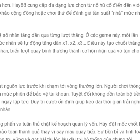
a hơn. Hay88 cung cấp đa dạng lựa chọn từ nổ hũ cổ điển đến vi
 khảo cộng đồng hoặc chơi thử để đánh giá tần suất “nhả” mức n
 hệ số nhân tăng dần qua từng lượt thắng. Ở các game này, mỗi lần
ức nhân sẽ tự động tăng dần x1, x2, x3… Điều này tạo chuỗi thắn
nhân, biến lượt quay bình thường thành cơ hội nhận quà vô tận cho
ụt nguồn lực trước khi chạm tới vòng thưởng lớn. Người chơi thôn
n mức phiên để bảo vệ tài khoản. Tuyệt đối không dồn toàn bộ tiề
ngay lập tức. Duy trì cược ổn định giúp kéo dài thời gian trải ng
 nhân.
g phấn và tuân thủ chặt kế hoạch quản lý vốn. Hãy đặt mốc chốt l
 bảo toàn thành quả thay vì say máu quay tiếp. Sự bền bỉ và tính to
 trụ vững và gặt hái tài lộc lâu dài tại hệ thống của chúng tôi.