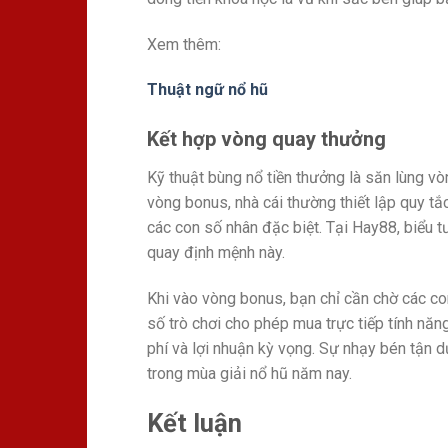
Xem thêm:
Thuật ngữ nổ hũ
Kết hợp vòng quay thưởng
Kỹ thuật bùng nổ tiền thưởng là săn lùng v
vòng bonus, nhà cái thường thiết lập quy t
các con số nhân đặc biệt. Tại Hay88, biểu 
quay định mệnh này.
Khi vào vòng bonus, bạn chỉ cần chờ các con
số trò chơi cho phép mua trực tiếp tính năn
phí và lợi nhuận kỳ vọng. Sự nhạy bén tận 
trong mùa giải nổ hũ năm nay.
Kết luận