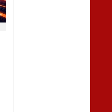
chọn
xiên
bộ
2,
số
xiên
may
3,
mắn
xiên
để
4
săn
giải
Jackpot