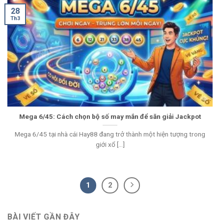
28
Th3
Mega 6/45: Cách chọn bộ số may mắn để săn giải Jackpot
Mega 6/45 tại nhà cái Hay88 đang trở thành một hiện tượng trong
giới xổ [...]
1
2
BÀI VIẾT GẦN ĐÂY