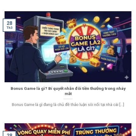
28
Th3
Bonus Game là gì? Bí quyết nhân đôi tiền thưởng trong nháy
mắt
Bonus Game là gì đang là chủ đề thảo luận sôi nổi tại nhà cái [...]
28