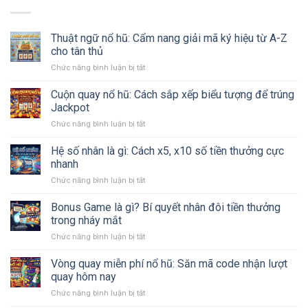
Thuật ngữ nổ hũ: Cẩm nang giải mã ký hiệu từ A-Z
cho tân thủ
ở
Chức năng bình luận bị tắt
Thuật
ngữ
Cuộn quay nổ hũ: Cách sắp xếp biểu tượng để trúng
nổ
Jackpot
hũ:
ở
Chức năng bình luận bị tắt
Cẩm
Cuộn
nang
quay
Hệ số nhân là gì: Cách x5, x10 số tiền thưởng cực
giải
nổ
mã
nhanh
hũ:
ký
ở
Chức năng bình luận bị tắt
Cách
hiệu
Hệ
sắp
từ
số
Bonus Game là gì? Bí quyết nhân đôi tiền thưởng
xếp
A-
nhân
biểu
trong nháy mắt
Z
là
tượng
cho
ở
Chức năng bình luận bị tắt
gì:
để
tân
Bonus
Cách
trúng
thủ
Game
Vòng quay miễn phí nổ hũ: Săn mã code nhận lượt
x5,
Jackpot
là
x10
quay hôm nay
gì?
số
ở
Chức năng bình luận bị tắt
Bí
tiền
Vòng
quyết