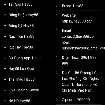
Tải App Hay88
Brand:
Hay88
Đăng Nhập Hay88
Website:
https://hay888.co/
Đăng Ký Hay88
Email:
contact@hay888.co
Nạp Tiền Hay88
hoặc
Rút Tiền Hay88
support.hay888@gmail.c
Điện Thoại: 0961 888
Sử Dụng App 1.1.1.1
999
Hay88 Lừa Đảo
Địa Chỉ: 56 Đường Lê
Lợi, Phường Bến Nghé,
Thể Thao Hay88
Quận 1, Thành phố Hồ
Live Casino Hay88
Chí Minh, Việt Nam.
Zipcode: 700000
Nổ Hũ Hay88