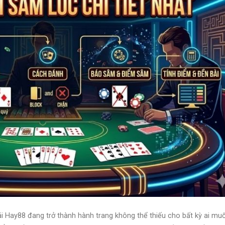
ái Hay88 đang trở thành hành trang không thể thiếu cho bất kỳ ai mu