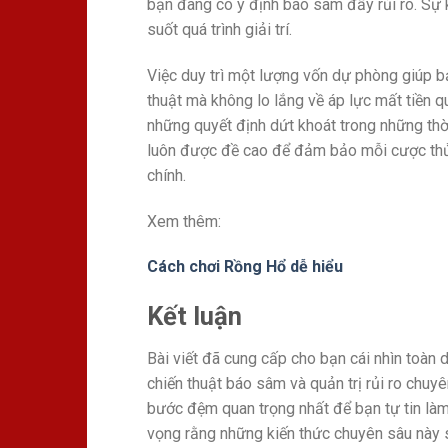
bạn đang có ý định báo sâm đầy rủi ro. Sự k
suốt quá trình giải trí.
Việc duy trì một lượng vốn dự phòng giúp b
thuật mà không lo lắng về áp lực mất tiền qu
những quyết định dứt khoát trong những thời
luôn được đề cao để đảm bảo mỗi cược thủ đ
chính.
Xem thêm:
Cách chơi Rồng Hổ dễ hiểu
Kết luận
Bài viết đã cung cấp cho bạn cái nhìn toàn d
chiến thuật báo sâm và quản trị rủi ro chuyê
bước đệm quan trọng nhất để bạn tự tin làm 
vọng rằng những kiến thức chuyên sâu này s