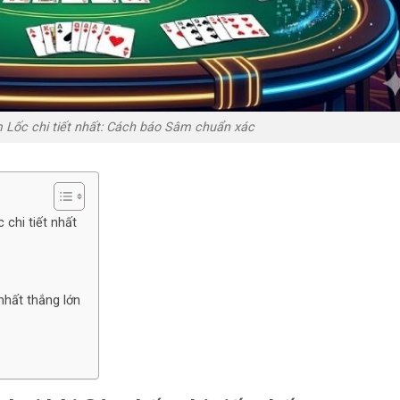
m Lốc chi tiết nhất: Cách báo Sâm chuẩn xác
 chi tiết nhất
nhất thắng lớn