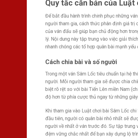
Quy tắc căn bản của Luật 
Để bắt đầu hành trình chinh phục những ván
người tham gia, cách thức phân định giá trị
của ván đấu sẽ giúp bạn chủ động hơn trong
lý. Nội dung này tập trung vào việc giải th
nhanh chóng các tổ hợp quân bài mạnh yếu đ
Cách chia bài và số người
Trong một ván Sâm Lốc tiêu chuẩn tại hệ thốn
người. Mỗi người tham gia sẽ được chia chín
biệt rõ rệt so với bài Tiến Lên miền Nam (ch
độ hơn từ phía cược thủ ngay từ những giây 
Khi tham gia vào Luật chơi bài Sâm Lốc chi t
đầu tiên, người có quân bài nhỏ nhất sẽ đượ
người về nhất ở ván trước đó. Sự tập trung 
đệm vững chắc nhất để bạn xây dựng lộ trìn