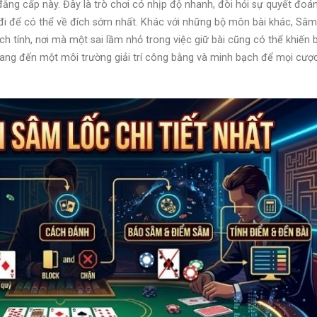
 đẳng cấp này. Đây là trò chơi có nhịp độ nhanh, đòi hỏi sự quyết đoá
 đi để có thể về đích sớm nhất. Khác với những bộ môn bài khác, Sâm
h tính, nơi mà một sai lầm nhỏ trong việc giữ bài cũng có thể khiến 
mang đến một môi trường giải trí công bằng và minh bạch để mọi cượ