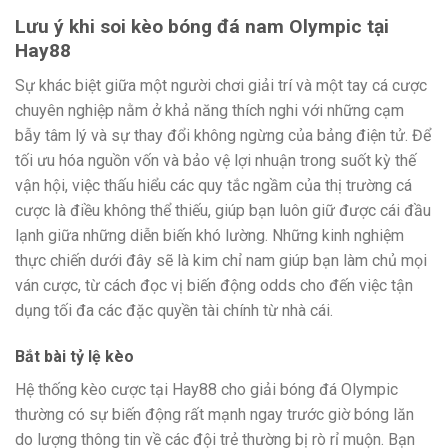
Lưu ý khi soi kèo bóng đá nam Olympic tại
Hay88
Sự khác biệt giữa một người chơi giải trí và một tay cá cược
chuyên nghiệp nằm ở khả năng thích nghi với những cạm
bẫy tâm lý và sự thay đổi không ngừng của bảng điện tử. Để
tối ưu hóa nguồn vốn và bảo vệ lợi nhuận trong suốt kỳ thế
vận hội, việc thấu hiểu các quy tắc ngầm của thị trường cá
cược là điều không thể thiếu, giúp bạn luôn giữ được cái đầu
lạnh giữa những diễn biến khó lường. Những kinh nghiệm
thực chiến dưới đây sẽ là kim chỉ nam giúp bạn làm chủ mọi
ván cược, từ cách đọc vị biến động odds cho đến việc tận
dụng tối đa các đặc quyền tài chính từ nhà cái.
Bắt bài tỷ lệ kèo
Hệ thống kèo cược tại
Hay88
cho giải bóng đá Olympic
thường có sự biến động rất mạnh ngay trước giờ bóng lăn
do lượng thông tin về các đội trẻ thường bị rò rỉ muộn. Bạn