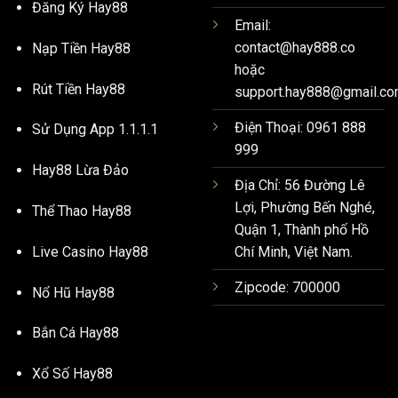
Đăng Ký Hay88
Email:
contact@hay888.co
Nạp Tiền Hay88
hoặc
Rút Tiền Hay88
support.hay888@gmail.c
Điện Thoại: 0961 888
Sử Dụng App 1.1.1.1
999
Hay88 Lừa Đảo
Địa Chỉ: 56 Đường Lê
Lợi, Phường Bến Nghé,
Thể Thao Hay88
Quận 1, Thành phố Hồ
Live Casino Hay88
Chí Minh, Việt Nam.
Zipcode: 700000
Nổ Hũ Hay88
Bắn Cá Hay88
Xổ Số Hay88