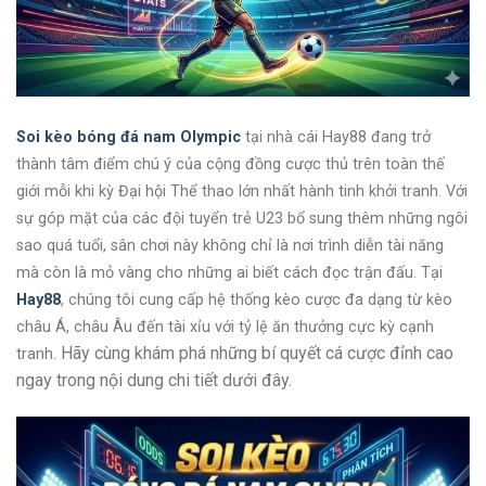
Soi kèo bóng đá nam Olympic
tại nhà cái
Hay88
đang trở
thành tâm điểm chú ý của cộng đồng cược thủ trên toàn thế
giới mỗi khi kỳ Đại hội Thể thao lớn nhất hành tinh khởi tranh. Với
sự góp mặt của các đội tuyển trẻ U23 bổ sung thêm những ngôi
sao quá tuổi, sân chơi này không chỉ là nơi trình diễn tài năng
mà còn là mỏ vàng cho những ai biết cách đọc trận đấu. Tại
Hay88
, chúng tôi cung cấp hệ thống kèo cược đa dạng từ kèo
châu Á, châu Âu đến tài xỉu với tỷ lệ ăn thưởng cực kỳ cạnh
Hãy cùng khám phá những bí quyết cá cược đỉnh cao
tranh.
ngay trong nội dung chi tiết dưới đây.