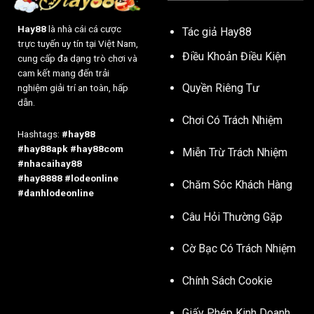
săn
4
giải
Hay88
là nhà cái cá cược
Jackpot
Tác giả Hay88
trực tuyến uy tín tại Việt Nam,
Điều Khoản Điều Kiện
cung cấp đa dạng trò chơi và
cam kết mang đến trải
Quyền Riêng Tư
nghiệm giải trí an toàn, hấp
dẫn.
Chơi Có Trách Nhiệm
Hashtags:
#hay88
#hay88apk #hay88com
Miễn Trừ Trách Nhiệm
#nhacaihay88
#hay8888
#lodeonline
Chăm Sóc Khách Hàng
#danhlodeonline
Câu Hỏi Thường Gặp
Cờ Bạc Có Trách Nhiệm
Chính Sách Cookie
Giấy Phép Kinh Doanh