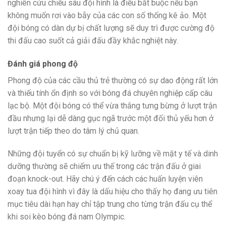
nghiên cứu chiều sâu đội hình là điều bắt buộc nếu bạn
không muốn rơi vào bẫy của các con số thống kê ảo. Một
đội bóng có dàn dự bị chất lượng sẽ duy trì được cường độ
thi đấu cao suốt cả giải đấu đầy khắc nghiệt này.
Đánh giá phong độ
Phong độ của các cầu thủ trẻ thường có sự dao động rất lớn
và thiếu tính ổn định so với bóng đá chuyên nghiệp cấp câu
lạc bộ. Một đội bóng có thể vừa thắng tưng bừng ở lượt trận
đầu nhưng lại dễ dàng gục ngã trước một đối thủ yếu hơn ở
lượt trận tiếp theo do tâm lý chủ quan.
Những đội tuyển có sự chuẩn bị kỹ lưỡng về mặt y tế và dinh
dưỡng thường sẽ chiếm ưu thế trong các trận đấu ở giai
đoạn knock-out. Hãy chú ý đến cách các huấn luyện viên
xoay tua đội hình vì đây là dấu hiệu cho thấy họ đang ưu tiên
mục tiêu dài hạn hay chỉ tập trung cho từng trận đấu cụ thể
khi soi kèo bóng đá nam Olympic.