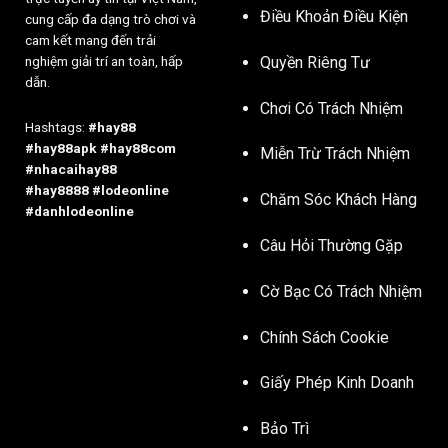
Điều Khoản Điều Kiện
cung cấp đa dạng trò chơi và
cam kết mang đến trải
Quyền Riêng Tư
nghiệm giải trí an toàn, hấp
dẫn.
Chơi Có Trách Nhiệm
Hashtags:
#hay88
#hay88apk #hay88com
Miễn Trừ Trách Nhiệm
#nhacaihay88
#hay8888
#lodeonline
Chăm Sóc Khách Hàng
#danhlodeonline
Câu Hỏi Thường Gặp
Cờ Bạc Có Trách Nhiệm
Chính Sách Cookie
Giấy Phép Kinh Doanh
Bảo Trì