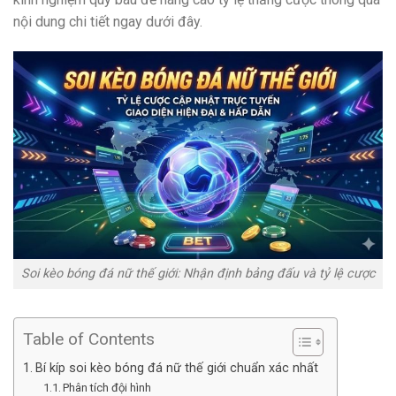
nội dung chi tiết ngay dưới đây.
Soi kèo bóng đá nữ thế giới: Nhận định bảng đấu và tỷ lệ cược
Table of Contents
Bí kíp soi kèo bóng đá nữ thế giới chuẩn xác nhất
Phân tích đội hình