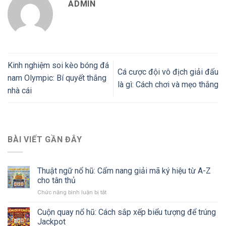
ADMIN
Kinh nghiệm soi kèo bóng đá
Cá cược đội vô địch giải đấu
nam Olympic: Bí quyết thắng
là gì: Cách chơi và mẹo thắng
nhà cái
BÀI VIẾT GẦN ĐÂY
Thuật ngữ nổ hũ: Cẩm nang giải mã ký hiệu từ A-Z
cho tân thủ
ở
Chức năng bình luận bị tắt
Thuật
ngữ
Cuộn quay nổ hũ: Cách sắp xếp biểu tượng để trúng
nổ
Jackpot