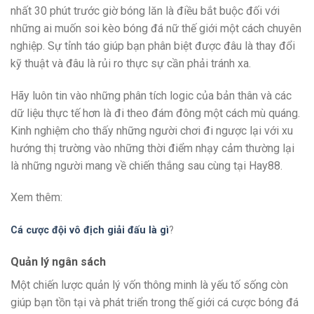
nhất 30 phút trước giờ bóng lăn là điều bắt buộc đối với
những ai muốn soi kèo bóng đá nữ thế giới một cách chuyên
nghiệp. Sự tỉnh táo giúp bạn phân biệt được đâu là thay đổi
kỹ thuật và đâu là rủi ro thực sự cần phải tránh xa.
Hãy luôn tin vào những phân tích logic của bản thân và các
dữ liệu thực tế hơn là đi theo đám đông một cách mù quáng.
Kinh nghiệm cho thấy những người chơi đi ngược lại với xu
hướng thị trường vào những thời điểm nhạy cảm thường lại
là những người mang về chiến thắng sau cùng tại Hay88.
Xem thêm:
Cá cược đội vô địch giải đấu là gì
?
Quản lý ngân sách
Một chiến lược quản lý vốn thông minh là yếu tố sống còn
giúp bạn tồn tại và phát triển trong thế giới cá cược bóng đá