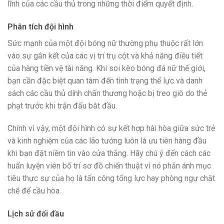
lĩnh của các cầu thủ trong những thời điểm quyết định.
Phân tích đội hình
Sức mạnh của một đội bóng nữ thường phụ thuộc rất lớn
vào sự gắn kết của các vị trí trụ cột và khả năng điều tiết
của hàng tiền vệ tài năng. Khi soi kèo bóng đá nữ thế giới,
bạn cần đặc biệt quan tâm đến tình trạng thể lực và danh
sách các cầu thủ dính chấn thương hoặc bị treo giò do thẻ
phạt trước khi trận đấu bắt đầu.
Chính vì vậy, một đội hình có sự kết hợp hài hòa giữa sức trẻ
và kinh nghiệm của các lão tướng luôn là ưu tiên hàng đầu
khi bạn đặt niềm tin vào cửa thắng. Hãy chú ý đến cách các
huấn luyện viên bố trí sơ đồ chiến thuật vì nó phản ánh mục
tiêu thực sự của họ là tấn công tổng lực hay phòng ngự chặt
chẽ để cầu hòa.
Lịch sử đối đầu