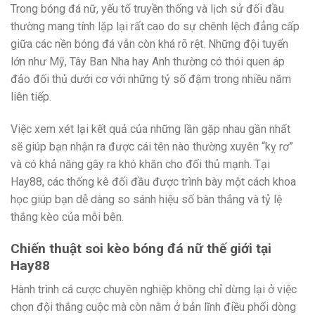
Trong bóng đá nữ, yếu tố truyền thống và lịch sử đối đầu
thường mang tính lặp lại rất cao do sự chênh lệch đẳng cấp
giữa các nền bóng đá vẫn còn khá rõ rệt. Những đội tuyển
lớn như Mỹ, Tây Ban Nha hay Anh thường có thói quen áp
đảo đối thủ dưới cơ với những tỷ số đậm trong nhiều năm
liên tiếp.
Việc xem xét lại kết quả của những lần gặp nhau gần nhất
sẽ giúp bạn nhận ra được cái tên nào thường xuyên “kỵ rơ”
và có khả năng gây ra khó khăn cho đối thủ mạnh. Tại
Hay88, các thống kê đối đầu được trình bày một cách khoa
học giúp bạn dễ dàng so sánh hiệu số bàn thắng và tỷ lệ
thắng kèo của mỗi bên.
Chiến thuật soi kèo bóng đá nữ thế giới tại
Hay88
Hành trình cá cược chuyên nghiệp không chỉ dừng lại ở việc
chọn đội thắng cuộc mà còn nằm ở bản lĩnh điều phối dòng